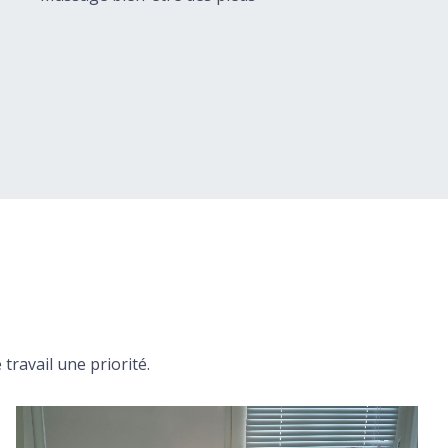
 travail une priorité.