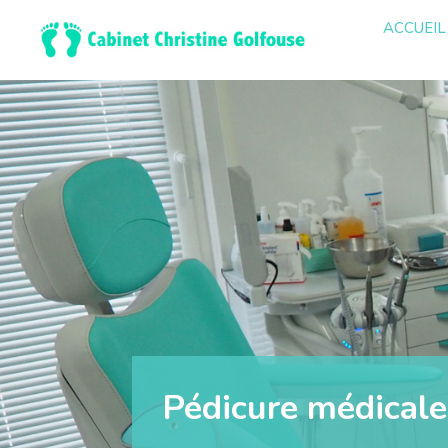
ACCUEIL
Pédicure médicale