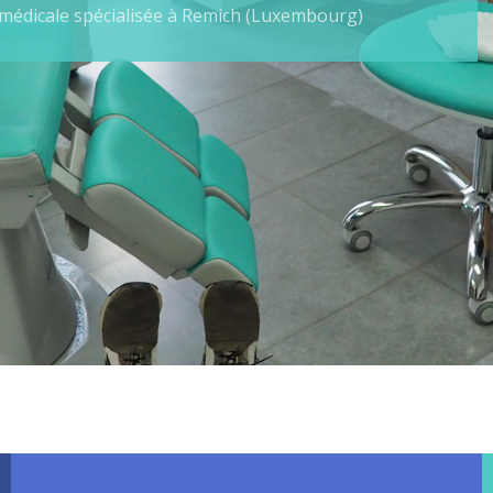
 médicale spécialisée à Remich (Luxembourg)