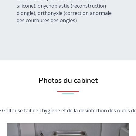
silicone), onychoplastie (reconstruction
d'ongle), orthonyxie (correction anormale
des courbures des ongles)
Photos du cabinet
Golfouse fait de l'hygiène et de la désinfection des outils de