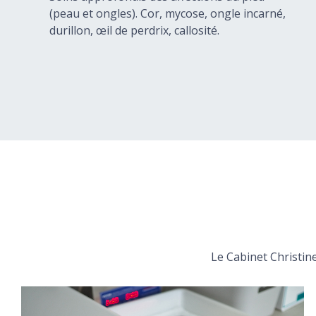
(peau et ongles). Cor, mycose, ongle incarné,
durillon, œil de perdrix, callosité.
Le Cabinet Christine 