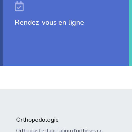
Rendez-vous en ligne
Orthopodologie
Orthoplastie (fabrication d'orthèses en