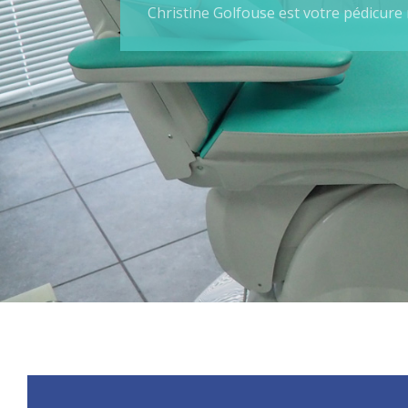
Christine Golfouse est votre pédicure